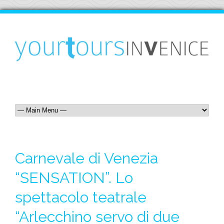
Carnevale di Venezia
“SENSATION”. Lo
spettacolo teatrale
“Arlecchino servo di due