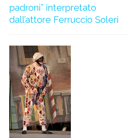
padroni” interpretato
dall’attore Ferruccio Soleri