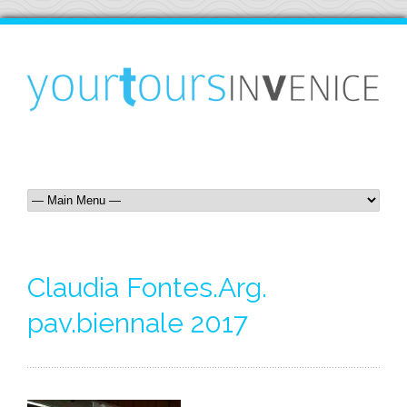
Claudia Fontes.Arg.
pav.biennale 2017